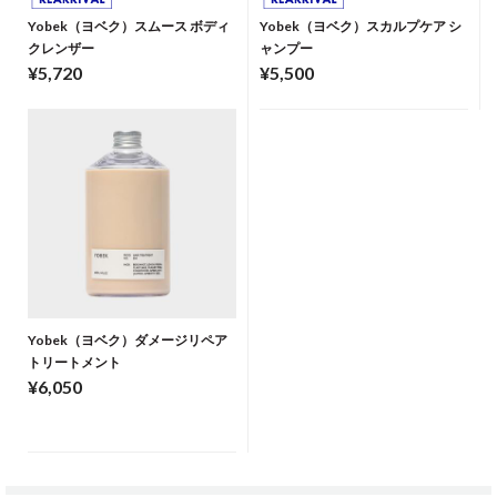
Yobek（ヨベク）スムース ボディ
Yobek（ヨベク）スカルプケア シ
クレンザー
ャンプー
¥5,720
¥5,500
Yobek（ヨベク）ダメージリペア
トリートメント
¥6,050