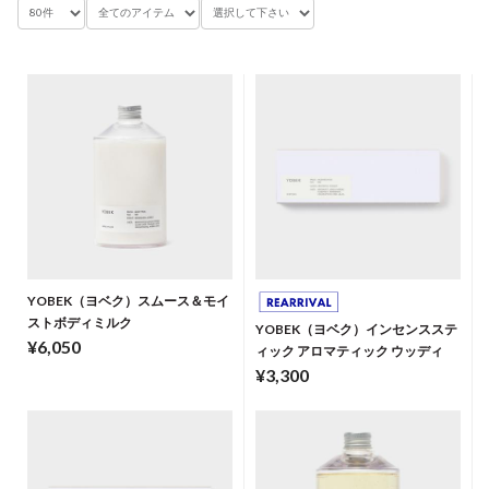
YOBEK（ヨベク）スムース＆モイ
ストボディミルク
YOBEK（ヨベク）インセンスステ
¥6,050
ィック アロマティック ウッディ
¥3,300