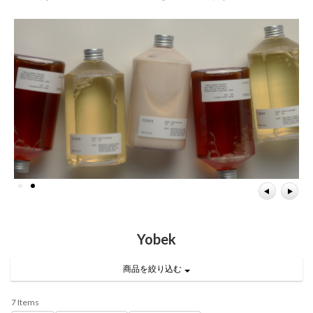
Yobek
商品を絞り込む
7 Items