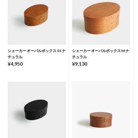
シェーカー オーバルボックス SS ナ
シェーカー オーバルボックス M ナ
チュラル
チュラル
¥4,950
¥9,130