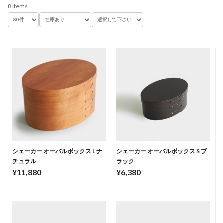
8 Items
シェーカー オーバルボックス L ナ
シェーカー オーバルボックス S ブ
チュラル
ラック
¥11,880
¥6,380