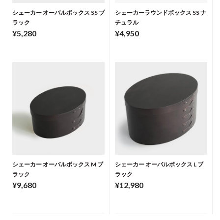
シェーカー オーバルボックス SS ブ
シェーカーラウンドボックス SS ナ
ラック
チュラル
¥5,280
¥4,950
シェーカー オーバルボックス M ブ
シェーカー オーバルボックス L ブ
ラック
ラック
¥9,680
¥12,980