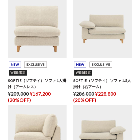
SOFTIE（ソフティ） ソファ 1人掛
SOFTIE（ソフティ） ソファ 1.5人
け（アームレス）
掛け（右アーム）
¥209,000
¥167,200
¥286,000
¥228,800
(20%OFF)
(20%OFF)