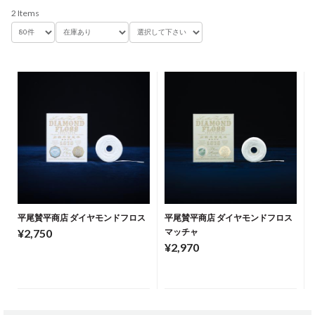
2 Items
平尾賛平商店 ダイヤモンドフロス
平尾賛平商店 ダイヤモンドフロス
¥2,750
マッチャ
¥2,970