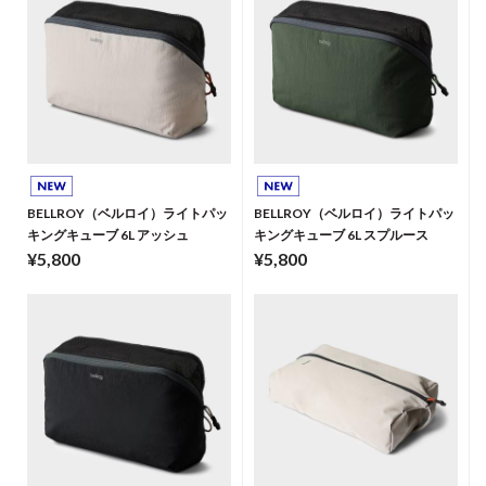
BELLROY（ベルロイ）ライトパッ
BELLROY（ベルロイ）ライトパッ
キングキューブ 6L アッシュ
キングキューブ 6L スプルース
¥5,800
¥5,800