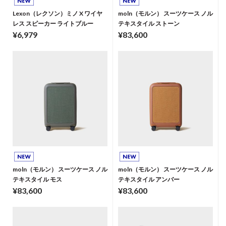
Lexon（レクソン）ミノ X ワイヤ
moln（モルン） スーツケース ノル
レス スピーカー ライトブルー
テキスタイル ストーン
¥6,979
¥83,600
moln（モルン） スーツケース ノル
moln（モルン） スーツケース ノル
テキスタイル モス
テキスタイル アンバー
¥83,600
¥83,600