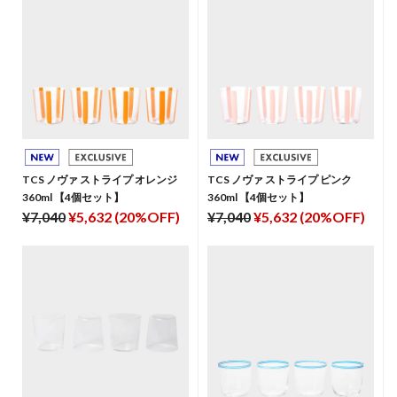
TCS ノヴァ ストライプ オレンジ
TCS ノヴァ ストライプ ピンク
360ml 【4個セット】
360ml 【4個セット】
¥7,040
¥5,632 (20%OFF)
¥7,040
¥5,632 (20%OFF)