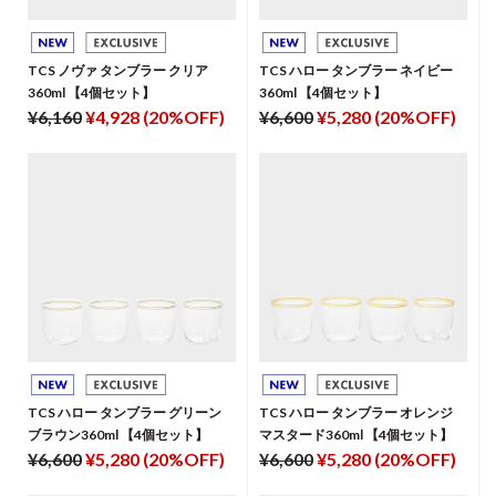
TCS ノヴァ タンブラー クリア
TCS ハロー タンブラー ネイビー
360ml 【4個セット】
360ml 【4個セット】
¥6,160
¥4,928 (20%OFF)
¥6,600
¥5,280 (20%OFF)
TCS ハロー タンブラー グリーン
TCS ハロー タンブラー オレンジ
ブラウン360ml 【4個セット】
マスタード360ml 【4個セット】
¥6,600
¥5,280 (20%OFF)
¥6,600
¥5,280 (20%OFF)