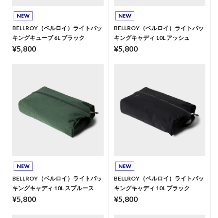
BELLROY（ベルロイ）ライトパッ
BELLROY（ベルロイ）ライトパッ
キングキューブ 6L ブラック
キングキャディ 10L アッシュ
¥5,800
¥5,800
BELLROY（ベルロイ）ライトパッ
BELLROY（ベルロイ）ライトパッ
キングキャディ 10L スプルース
キングキャディ 10L ブラック
¥5,800
¥5,800