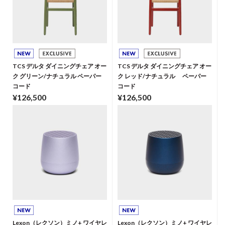
TCS デルタ ダイニングチェア オー
TCS デルタ ダイニングチェア オー
ク グリーン/ナチュラル ペーパー
ク レッド/ナチュラル ペーパー
コード
コード
¥126,500
¥126,500
Lexon（レクソン）ミノ+ ワイヤレ
Lexon（レクソン）ミノ+ ワイヤレ