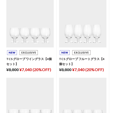
TCS グローブ ワイングラス【4個
TCS グローブ フルートグラス【4
セット】
個セット】
¥8,800
¥7,040 (20%OFF)
¥8,800
¥7,040 (20%OFF)