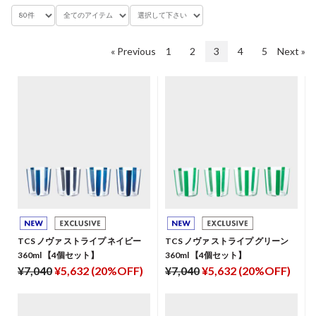
« Previous
1
2
3
4
5
Next »
TCS ノヴァ ストライプ ネイビー
TCS ノヴァ ストライプ グリーン
360ml 【4個セット】
360ml 【4個セット】
¥7,040
¥5,632 (20%OFF)
¥7,040
¥5,632 (20%OFF)