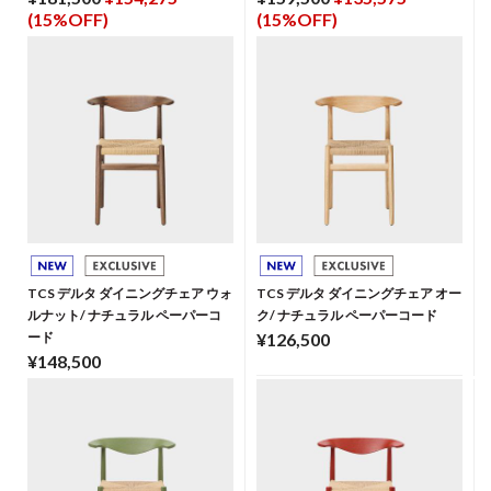
(15%OFF)
(15%OFF)
TCS デルタ ダイニングチェア ウォ
TCS デルタ ダイニングチェア オー
ルナット/ ナチュラル ペーパーコ
ク/ ナチュラル ペーパーコード
ード
¥126,500
¥148,500