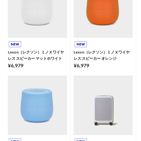
Lexon（レクソン）ミノ X ワイヤ
Lexon（レクソン）ミノ X ワイヤ
レス スピーカー マットホワイト
レス スピーカー オレンジ
¥6,979
¥6,979