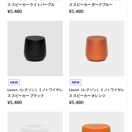
ス スピーカー ライトパープル
ス スピーカー ダークブルー
¥5,480
¥5,480
Lexon（レクソン）ミノ+ ワイヤレ
Lexon（レクソン）ミノ+ ワイヤレ
ス スピーカー ブラック
ス スピーカー オレンジ
¥5,480
¥5,480