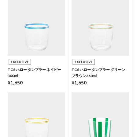
TCS ハロー タンブラー ネイビー
TCS ハロー タンブラー グリーン
360ml
ブラウン360ml
¥1,650
¥1,650