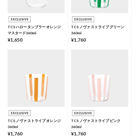
TCS ハロー タンブラー オレンジ
TCS ノヴァ ストライプ グリーン
マスタード360ml
360ml
¥1,650
¥1,760
TCS ノヴァ ストライプ オレンジ
TCS ノヴァ ストライプ ピンク
360ml
360ml
¥1,760
¥1,760