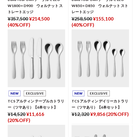
W1800 × D900 ウォルナット ス
W850 × D850 ウォルナット スト
トレートエッジ
レートエッジ
¥357,500
¥214,500
¥258,500
¥155,100
(40%OFF)
(40%OFF)
TCS アルティン テーブルカトラリ
TCS アルティン デイリーカトラリ
ー（ツヤあり）【6本セット】
ー（ツヤあり）【6本セット】
¥14,520
¥11,616
¥12,320
¥9,856 (20%OFF)
(20%OFF)