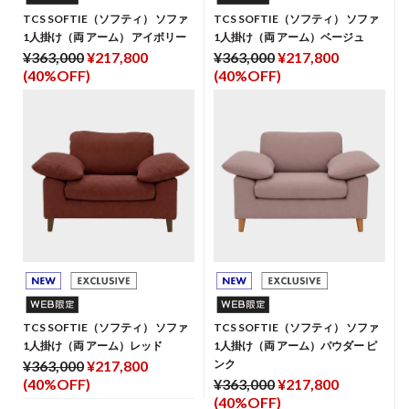
TCS SOFTIE（ソフティ） ソファ
TCS SOFTIE（ソフティ） ソファ
1人掛け（両 アーム） アイボリー
1人掛け（両 アーム）ベージュ
¥363,000
¥217,800
¥363,000
¥217,800
(40%OFF)
(40%OFF)
TCS SOFTIE（ソフティ） ソファ
TCS SOFTIE（ソフティ） ソファ
1人掛け（両 アーム）レッド
1人掛け（両 アーム）パウダー ピ
¥363,000
¥217,800
ンク
(40%OFF)
¥363,000
¥217,800
(40%OFF)