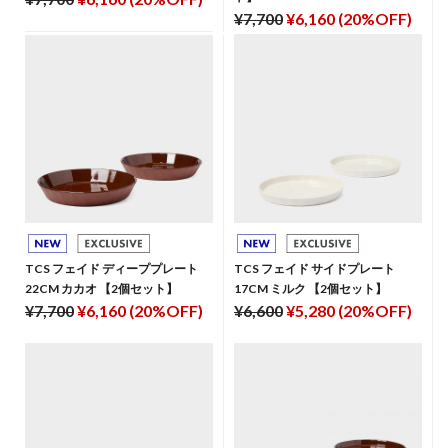
¥7,700
¥6,160 (20%OFF)
TCS フェイド ディーププレート
TCS フェイド サイドプレート
22CM カカオ 【2個セット】
17CM ミルク 【2個セット】
¥7,700
¥6,160 (20%OFF)
¥6,600
¥5,280 (20%OFF)