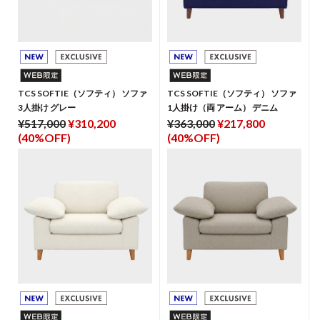
TCS SOFTIE（ソフティ） ソファ
TCS SOFTIE（ソフティ） ソファ
3人掛け グレー
1人掛け（両 アーム） デニム
¥517,000
¥310,200
¥363,000
¥217,800
(40%OFF)
(40%OFF)