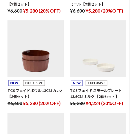
【2個セット】
ミール 【2個セット】
¥6,600
¥5,280 (20%OFF)
¥6,600
¥5,280 (20%OFF)
TCS フェイド ボウル 13CM カカオ
TCS フェイド スモールプレート
【2個セット】
13.6CM ミルク 【2個セット】
¥6,600
¥5,280 (20%OFF)
¥5,280
¥4,224 (20%OFF)