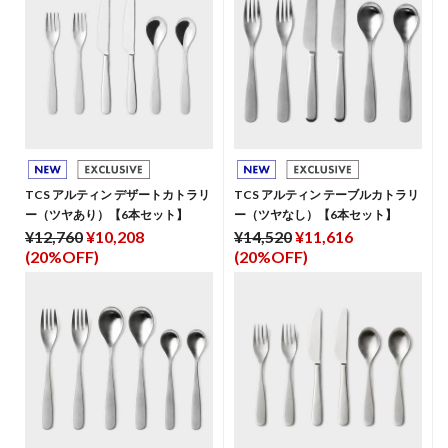
TCS アルティン デザートカトラリ
TCS アルティン テーブルカトラリ
ー（ツヤあり）【6本セット】
ー（ツヤなし）【6本セット】
¥12,760
¥10,208
¥14,520
¥11,616
(20%OFF)
(20%OFF)