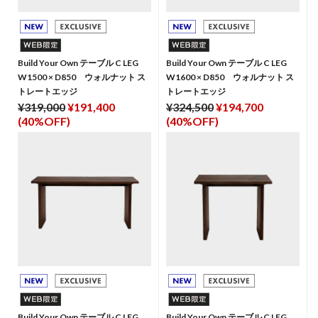
Build Your Own テーブル C LEG
Build Your Own テーブル C LEG
W1500 × D850 ウォルナット ス
W1600 × D850 ウォルナット ス
トレートエッジ
トレートエッジ
¥319,000
¥191,400
¥324,500
¥194,700
(40%OFF)
(40%OFF)
Build Your Own テーブル C LEG
Build Your Own テーブル C LEG