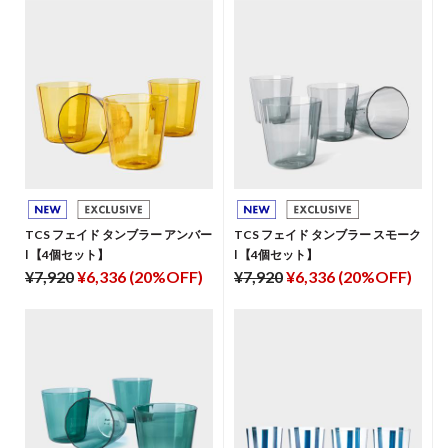
TCS フェイド タンブラー アンバー
TCS フェイド タンブラー スモーク
l 【4個セット】
l 【4個セット】
¥7,920
¥6,336 (20%OFF)
¥7,920
¥6,336 (20%OFF)