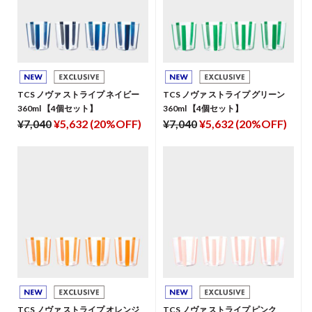
TCS ノヴァ ストライプ ネイビー
TCS ノヴァ ストライプ グリーン
360ml 【4個セット】
360ml 【4個セット】
¥7,040
¥5,632 (20%OFF)
¥7,040
¥5,632 (20%OFF)
TCS ノヴァ ストライプ オレンジ
TCS ノヴァ ストライプ ピンク