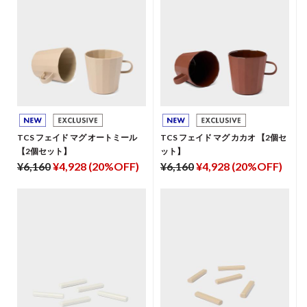
TCS フェイド マグ オートミール
TCS フェイド マグ カカオ 【2個セ
【2個セット】
ット】
¥6,160
¥4,928 (20%OFF)
¥6,160
¥4,928 (20%OFF)