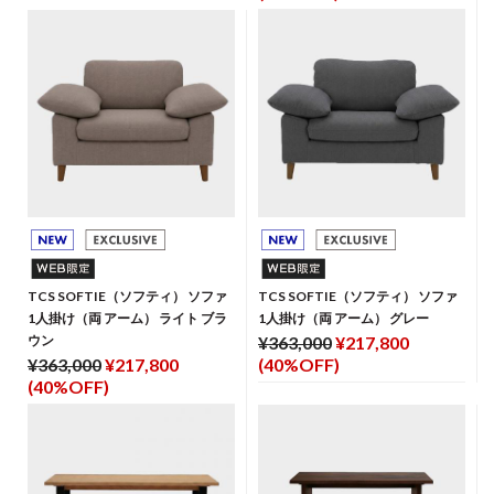
TCS SOFTIE（ソフティ） ソファ
TCS SOFTIE（ソフティ） ソファ
1人掛け（両 アーム） ライト ブラ
1人掛け（両 アーム） グレー
ウン
¥363,000
¥217,800
¥363,000
¥217,800
(40%OFF)
(40%OFF)