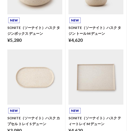
SONITE（ソーナイト）ハスク タ
SONITE（ソーナイト）ハスク タ
ジンボックス デューン
ジン トール M デューン
¥5,280
¥4,620
SONITE（ソーナイト）ハスク カ
SONITE（ソーナイト）ハスク テ
プセル トレイ S デューン
ィートレイ M デューン
¥3,080
¥4,620