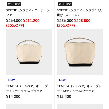
SOFTIE（ソフティ） コーナーソ
SOFTIE（ソフティ） ソファ 1.5人
ファ
掛け（左アーム）
¥264,000
¥211,200
¥286,000
¥228,800
(20%OFF)
(20%OFF)
TEMBEA（テンベア）キューブト
TEMBEA（テンベア）キューブト
ート S ナチュラル/ブラック
ート M ナチュラル/ブラック
¥14,300
¥15,400