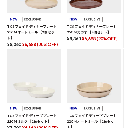
TCS フェイド ディナープレート
TCS フェイド ディナープレート
25CM オートミール 【2個セッ
25CM カカオ 【2個セット】
ト】
¥8,360
¥6,688 (20%OFF)
¥8,360
¥6,688 (20%OFF)
TCS フェイド ディーププレート
TCS フェイド ディーププレート
22CM ミルク 【2個セット】
22CM オートミール 【2個セッ
¥7,700
¥6,160 (20%OFF)
ト】