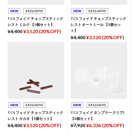
TCS フェイド チョップスティック
TCS フェイド チョップスティック
レスト ミルク 【5個セット】
レスト オートミール 【5個セッ
¥4,400
¥3,520 (20%OFF)
ト】
¥4,400
¥3,520 (20%OFF)
TCS フェイド チョップスティック
TCS フェイド タンブラー クリアl
レスト カカオ【5個セット】
【4個セット】
¥4,400
¥3,520 (20%OFF)
¥7,920
¥6,336 (20%OFF)