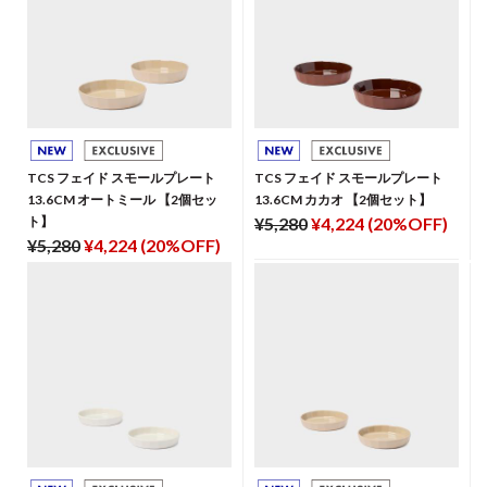
TCS フェイド スモールプレート
TCS フェイド スモールプレート
13.6CM オートミール 【2個セッ
13.6CM カカオ 【2個セット】
ト】
¥5,280
¥4,224 (20%OFF)
¥5,280
¥4,224 (20%OFF)