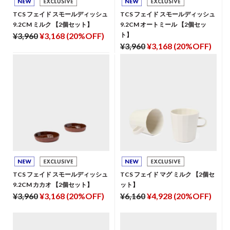
TCS フェイド スモールディッシュ
TCS フェイド スモールディッシュ
9.2CM ミルク 【2個セット】
9.2CM オートミール 【2個セッ
¥3,960
¥3,168 (20%OFF)
ト】
¥3,960
¥3,168 (20%OFF)
TCS フェイド スモールディッシュ
TCS フェイド マグ ミルク 【2個セ
9.2CM カカオ 【2個セット】
ット】
¥3,960
¥3,168 (20%OFF)
¥6,160
¥4,928 (20%OFF)