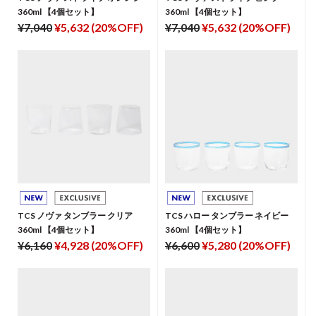
360ml 【4個セット】
360ml 【4個セット】
¥7,040
¥5,632 (20%OFF)
¥7,040
¥5,632 (20%OFF)
TCS ノヴァ タンブラー クリア
TCS ハロー タンブラー ネイビー
360ml 【4個セット】
360ml 【4個セット】
¥6,160
¥4,928 (20%OFF)
¥6,600
¥5,280 (20%OFF)