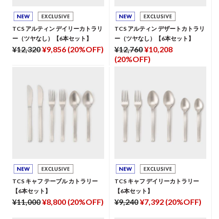
TCS アルティン デイリーカトラリ
TCS アルティン デザートカトラリ
ー（ツヤなし）【6本セット】
ー（ツヤなし）【6本セット】
¥12,320
¥9,856 (20%OFF)
¥12,760
¥10,208
(20%OFF)
TCS キャフ テーブル カトラリー
TCS キャフ デイリーカトラリー
【6本セット】
【6本セット】
¥11,000
¥8,800 (20%OFF)
¥9,240
¥7,392 (20%OFF)