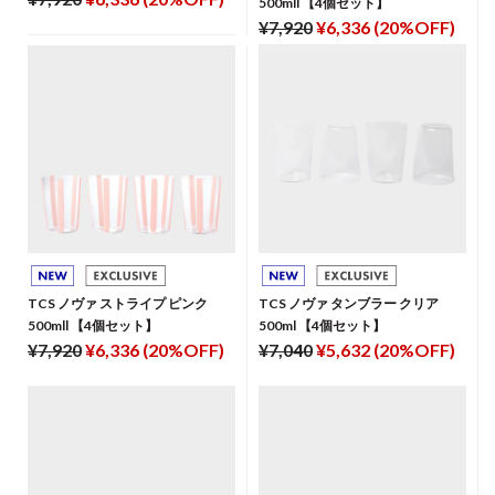
500mll 【4個セット】
¥7,920
¥6,336 (20%OFF)
TCS ノヴァ ストライプ ピンク
TCS ノヴァ タンブラー クリア
500mll 【4個セット】
500ml 【4個セット】
¥7,920
¥6,336 (20%OFF)
¥7,040
¥5,632 (20%OFF)