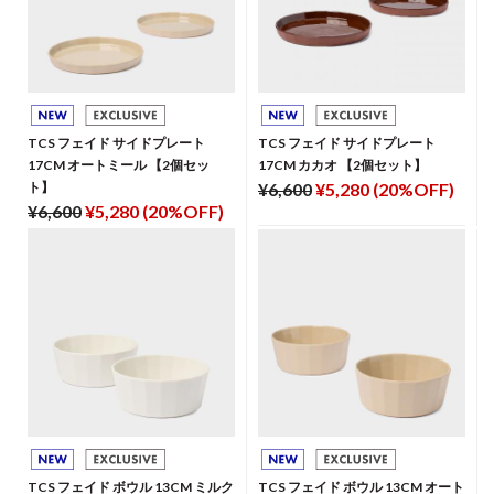
TCS フェイド サイドプレート
TCS フェイド サイドプレート
17CM オートミール 【2個セッ
17CM カカオ 【2個セット】
ト】
¥6,600
¥5,280 (20%OFF)
¥6,600
¥5,280 (20%OFF)
TCS フェイド ボウル 13CM ミルク
TCS フェイド ボウル 13CM オート