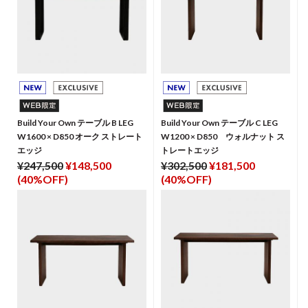
Build Your Own テーブル B LEG
Build Your Own テーブル C LEG
W1600 × D850 オーク ストレート
W1200 × D850 ウォルナット ス
エッジ
トレートエッジ
¥247,500
¥148,500
¥302,500
¥181,500
(40%OFF)
(40%OFF)