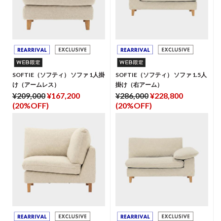
SOFTIE（ソフティ） ソファ 1人掛
SOFTIE（ソフティ） ソファ 1.5人
け（アームレス）
掛け（右アーム）
¥209,000
¥167,200
¥286,000
¥228,800
(20%OFF)
(20%OFF)