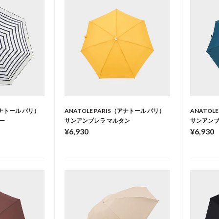
（アナトール パリ）
ANATOLE PARIS（アナトール パリ）
ANATOL
ー
サンアンブレラ マルタン
サンアンブ
¥6,930
¥6,930