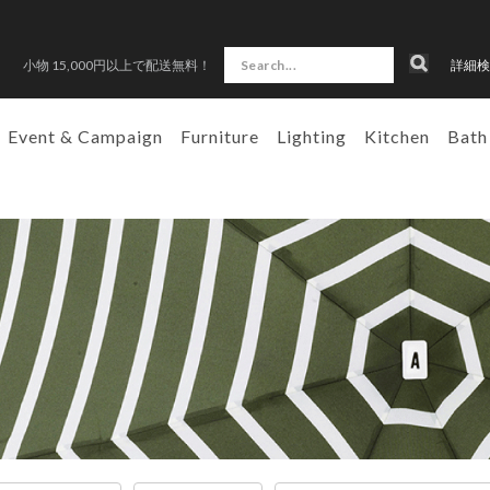
小物 15,000円以上で配送無料！
詳細検
Event & Campaign
Furniture
Lighting
Kitchen
Bath