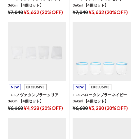
360ml 【4個セット】
360ml 【4個セット】
¥7,040
¥5,632 (20%OFF)
¥7,040
¥5,632 (20%OFF)
TCS ノヴァ タンブラー クリア
TCS ハロー タンブラー ネイビー
360ml 【4個セット】
360ml 【4個セット】
¥6,160
¥4,928 (20%OFF)
¥6,600
¥5,280 (20%OFF)