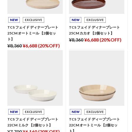
TCS フェイド ディナープレート
TCS フェイド ディナープレート
25CM オートミール 【2個セッ
25CM カカオ 【2個セット】
ト】
¥8,360
¥6,688 (20%OFF)
¥8,360
¥6,688 (20%OFF)
TCS フェイド ディーププレート
TCS フェイド ディーププレート
22CM ミルク 【2個セット】
22CM オートミール 【2個セッ
¥7,700
¥6,160 (20%OFF)
ト】