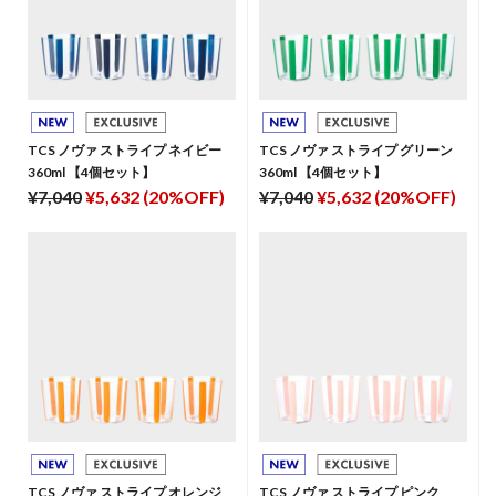
TCS ノヴァ ストライプ ネイビー
TCS ノヴァ ストライプ グリーン
360ml 【4個セット】
360ml 【4個セット】
¥7,040
¥5,632 (20%OFF)
¥7,040
¥5,632 (20%OFF)
TCS ノヴァ ストライプ オレンジ
TCS ノヴァ ストライプ ピンク