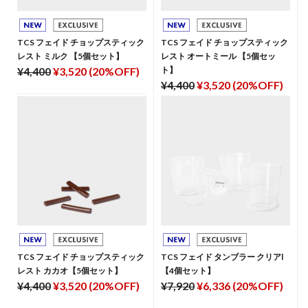
TCS フェイド チョップスティック
TCS フェイド チョップスティック
レスト ミルク 【5個セット】
レスト オートミール 【5個セッ
¥4,400
¥3,520 (20%OFF)
ト】
¥4,400
¥3,520 (20%OFF)
TCS フェイド チョップスティック
TCS フェイド タンブラー クリアl
レスト カカオ【5個セット】
【4個セット】
¥4,400
¥3,520 (20%OFF)
¥7,920
¥6,336 (20%OFF)