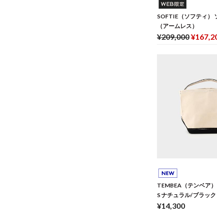
SOFTIE（ソフティ） 
（アームレス）
¥209,000
¥167,2
TEMBEA（テンベア
S ナチュラル/ブラック
¥14,300