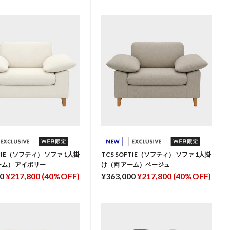
FTIE（ソフティ） ソファ 1人掛
TCS SOFTIE（ソフティ） ソファ 1人掛
ーム） アイボリー
け（両 アーム）ベージュ
0
¥217,800 (40%OFF)
¥363,000
¥217,800 (40%OFF)