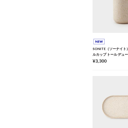
SONITE（ソーナイト
ルカップ トール デュ
¥3,300