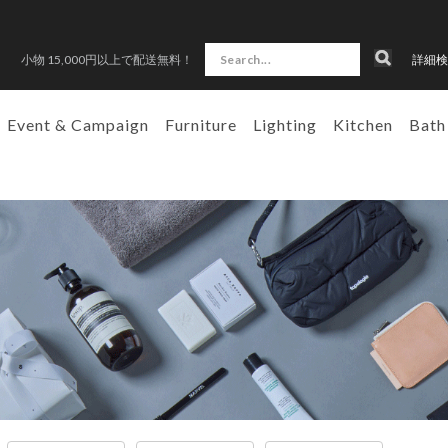
小物 15,000円以上で配送無料！
詳細検
Event & Campaign
Furniture
Lighting
Kitchen
Bath