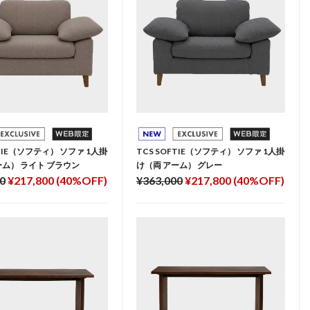
FTIE（ソフティ） ソファ 1人掛
TCS SOFTIE（ソフティ） ソファ 1人掛
ーム） ライト ブラウン
け（両 アーム） グレー
0
¥217,800 (40%OFF)
¥363,000
¥217,800 (40%OFF)