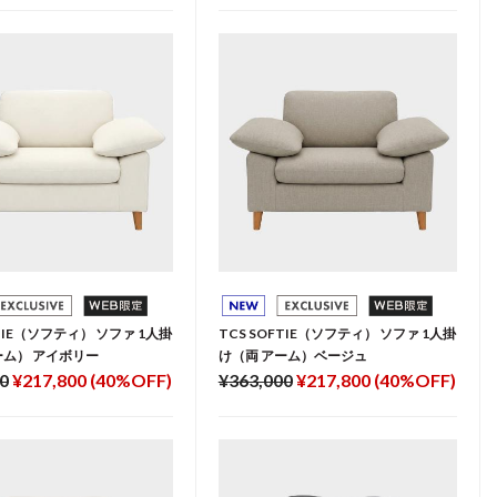
FTIE（ソフティ） ソファ 1人掛
TCS SOFTIE（ソフティ） ソファ 1人掛
ーム） アイボリー
け（両 アーム）ベージュ
0
¥217,800 (40%OFF)
¥363,000
¥217,800 (40%OFF)