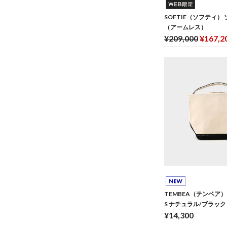
SOFTIE（ソフティ） 
（アームレス）
¥209,000
¥167,2
TEMBEA（テンベア
S ナチュラル/ブラック
¥14,300