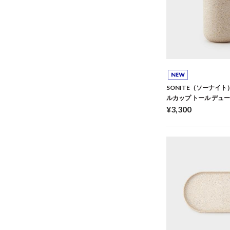
SONITE（ソーナイト
ルカップ トール デュ
¥3,300