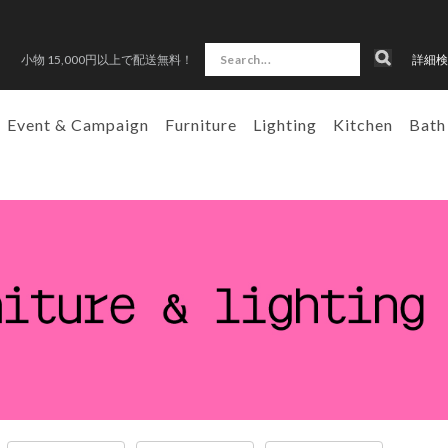
小物 15,000円以上で配送無料！
詳細検
Event & Campaign
Furniture
Lighting
Kitchen
Bath