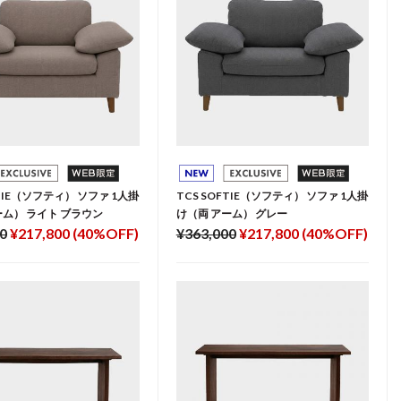
FTIE（ソフティ） ソファ 1人掛
TCS SOFTIE（ソフティ） ソファ 1人掛
ーム） ライト ブラウン
け（両 アーム） グレー
0
¥217,800 (40%OFF)
¥363,000
¥217,800 (40%OFF)