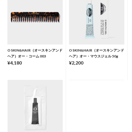
O SKIN&HAIR（オースキンアンド
O SKIN&HAIR（オースキンアンド
ヘア）オー・コーム 003
ヘア）オー・マウスジェル 50g
¥4,180
¥2,200