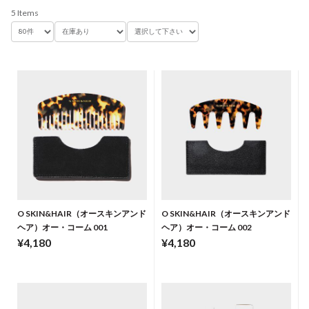
5 Items
O SKIN&HAIR（オースキンアンド
O SKIN&HAIR（オースキンアンド
ヘア）オー・コーム 001
ヘア）オー・コーム 002
¥4,180
¥4,180