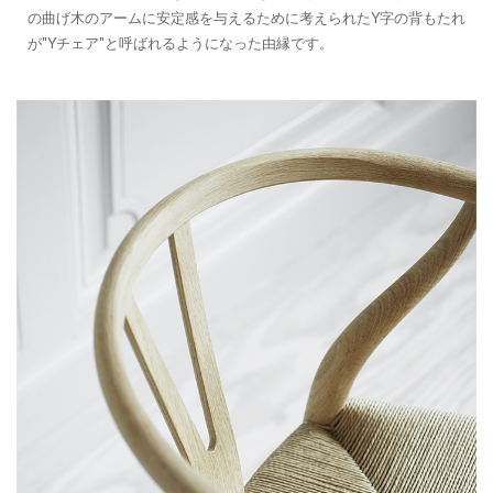
の曲げ木のアームに安定感を与えるために考えられたY字の背もたれ
が"Yチェア"と呼ばれるようになった由縁です。