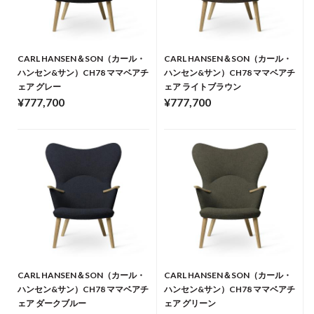
CARL HANSEN＆SON（カール・
CARL HANSEN＆SON（カール・
ハンセン&サン）CH78 ママベアチ
ハンセン&サン）CH78 ママベアチ
ェア グレー
ェア ライトブラウン
¥777,700
¥777,700
CARL HANSEN＆SON（カール・
CARL HANSEN＆SON（カール・
ハンセン&サン）CH78 ママベアチ
ハンセン&サン）CH78 ママベアチ
ェア ダークブルー
ェア グリーン