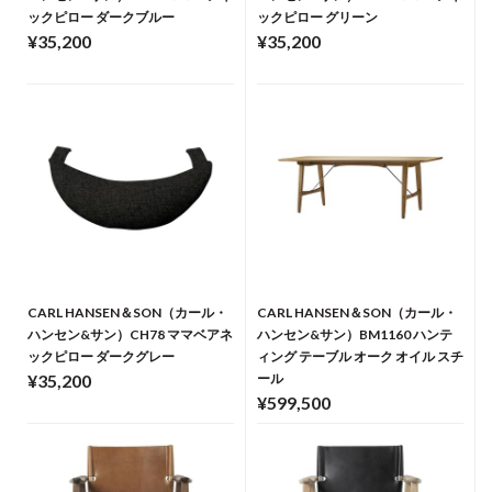
ックピロー ダークブルー
ックピロー グリーン
¥35,200
¥35,200
CARL HANSEN＆SON（カール・
CARL HANSEN＆SON（カール・
ハンセン&サン）CH78 ママベアネ
ハンセン&サン）BM1160 ハンテ
ックピロー ダークグレー
ィング テーブル オーク オイル スチ
¥35,200
ール
¥599,500