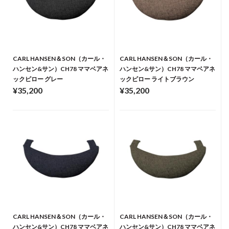
CARL HANSEN＆SON（カール・
CARL HANSEN＆SON（カール・
ハンセン&サン）CH78 ママベアネ
ハンセン&サン）CH78 ママベアネ
ックピロー グレー
ックピロー ライトブラウン
¥35,200
¥35,200
CARL HANSEN＆SON（カール・
CARL HANSEN＆SON（カール・
ハンセン&サン）CH78 ママベアネ
ハンセン&サン）CH78 ママベアネ