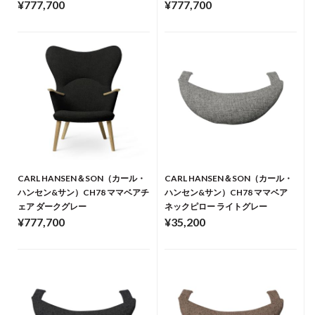
¥777,700
¥777,700
CARL HANSEN＆SON（カール・
CARL HANSEN＆SON（カール・
ハンセン&サン）CH78 ママベアチ
ハンセン&サン）CH78 ママベア
ェア ダークグレー
ネックピロー ライトグレー
¥777,700
¥35,200