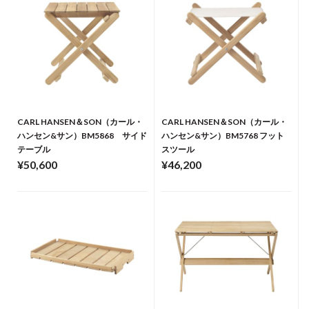
CARL HANSEN＆SON（カール・
CARL HANSEN＆SON（カール・
ハンセン&サン）BM5868 サイド
ハンセン&サン）BM5768 フット
テーブル
スツール
¥50,600
¥46,200