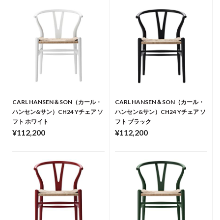
CARL HANSEN＆SON（カール・
CARL HANSEN＆SON（カール・
ハンセン&サン）CH24 Yチェア ソ
ハンセン&サン）CH24 Yチェア ソ
フト ホワイト
フト ブラック
¥112,200
¥112,200