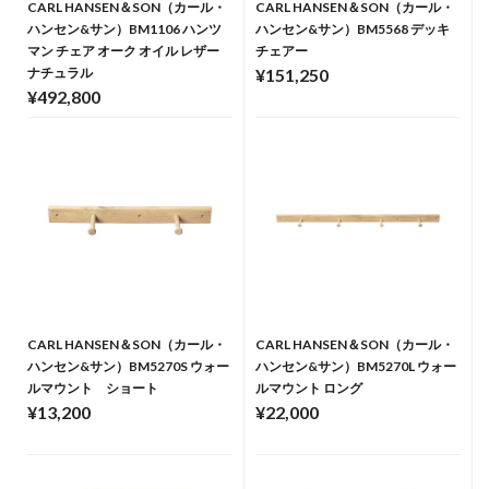
CARL HANSEN＆SON（カール・
CARL HANSEN＆SON（カール・
ハンセン&サン）BM1106 ハンツ
ハンセン&サン）BM5568 デッキ
マン チェア オーク オイル レザー
チェアー
ナチュラル
¥151,250
¥492,800
CARL HANSEN＆SON（カール・
CARL HANSEN＆SON（カール・
ハンセン&サン）BM5270S ウォー
ハンセン&サン）BM5270L ウォー
ルマウント ショート
ルマウント ロング
¥13,200
¥22,000