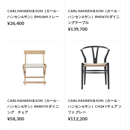
CARL HANSEN＆SON（カール・
CARL HANSEN＆SON（カール・
ハンセン&サン）BM1069 トレー
ハンセン&サン）BM3670 ダイニ
¥26,400
ングテーブル
¥139,700
CARL HANSEN＆SON（カール・
CARL HANSEN＆SON（カール・
ハンセン&サン）BM4570 ダイニ
ハンセン&サン）CH24 Yチェア ソ
ング チェア
フト グレー
¥58,300
¥112,200