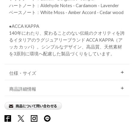
ハートノート：Aldehyde Notes - Cardamom - Lavender
ベースノート：White Moss - Amber Accord - Cedar wood
●ACCA KAPPA
140年にわたり、変わることのない伝統のクオリティを誇
るイタリアのラグジュアリーブランド ACCA KAPPA（ア
ッカ カッパ）。シンプルなデザイン、高品質、天然素材
を3原則に環境へ配慮した製品づくりをしています。
仕様・サイズ
商品詳細情報