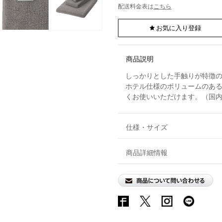
配送料金表は
こちら
お気に入り登録
商品説明
しっかりとした手触りが特徴
ホテル仕様のボリュームのあ
くお使いいただけます。（国
仕様・サイズ
商品詳細情報