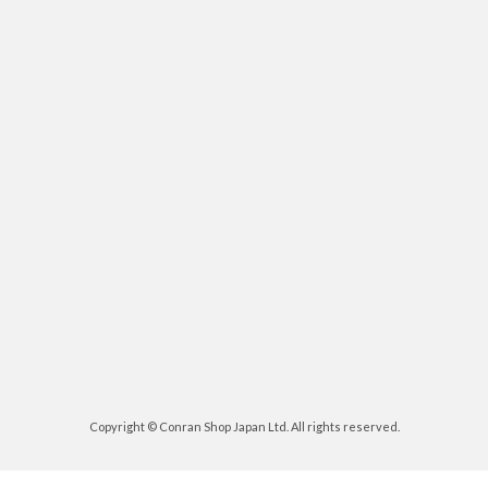
Copyright © Conran Shop Japan Ltd. All rights reserved.