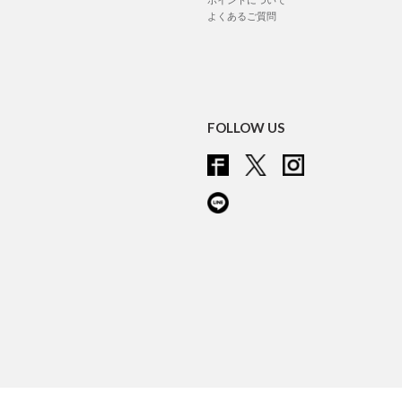
よくあるご質問
FOLLOW US