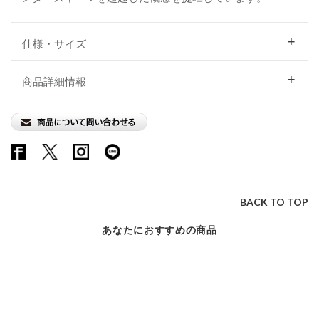
仕様・サイズ
商品詳細情報
BACK TO TOP
あなたにおすすめの商品