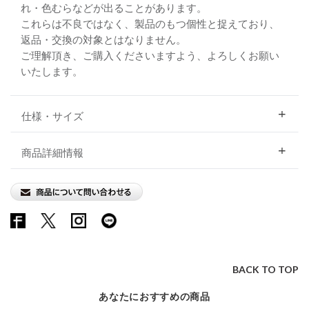
れ・色むらなどが出ることがあります。
これらは不良ではなく、製品のもつ個性と捉えており、
返品・交換の対象とはなりません。
ご理解頂き、ご購入くださいますよう、よろしくお願い
いたします。
仕様・サイズ
商品詳細情報
BACK TO TOP
あなたにおすすめの商品