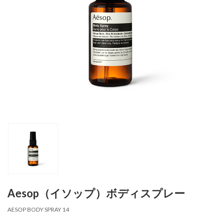
Aesop（イソップ）ボディスプレー
AESOP BODY SPRAY 14