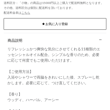
送料区分：「小物」の商品は15000円以上ご購入で配送料無料となります。
その他、送料区分は個別に配送料を頂いております。
配送料金表は
こちら
お気に入り登録
商品説明
リフレッシュかつ爽快な気分にさせてくれる11種類のエ
ッセンシャルオイル配合。シンプルな香りのため、必要
に応じて何度でもご使用いただけます。
【ご使用方法】
入浴やシャワーで両脇をきれいにした後、スプレーし乾
かします。必要に応じて、つけ直してください。
【香り】
ウッディ、ハーバル、アーシー