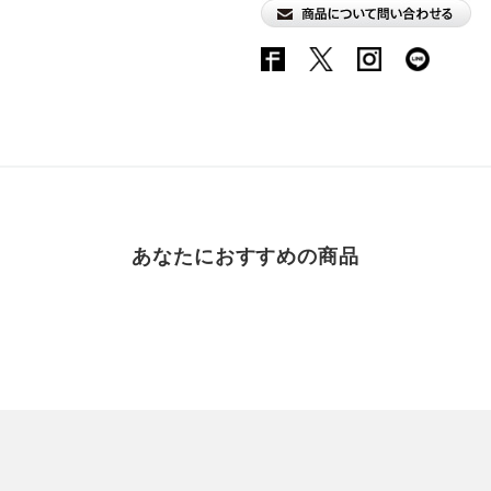
あなたにおすすめの商品