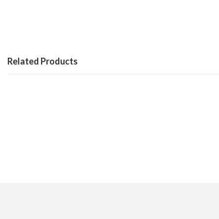
Related Products