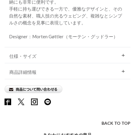
納にも非常に便利です。
手軽に持ち運びできる一方で、優雅なデザインと、その
自然な素材、職人技の光るウェビング、複雑なとシンプ
ルさの概念を見事に表現しています。
Designer：Morten Gøttler（モーテン・グッドラー）
仕様・サイズ
商品詳細情報
BACK TO TOP
あなたにおすすめの商品