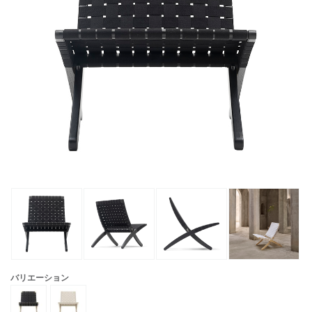
バリエーション