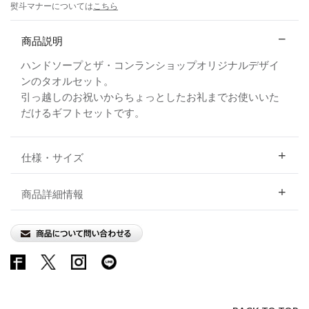
熨斗マナーについては
こちら
商品説明
ハンドソープとザ・コンランショップオリジナルデザイ
ンのタオルセット。
引っ越しのお祝いからちょっとしたお礼までお使いいた
だけるギフトセットです。
仕様・サイズ
商品詳細情報