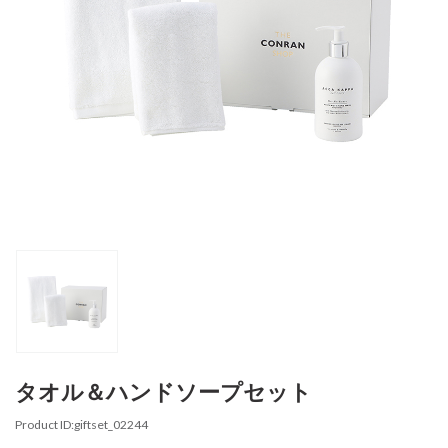
タオル＆ハンドソープセット
Product ID:giftset_02244