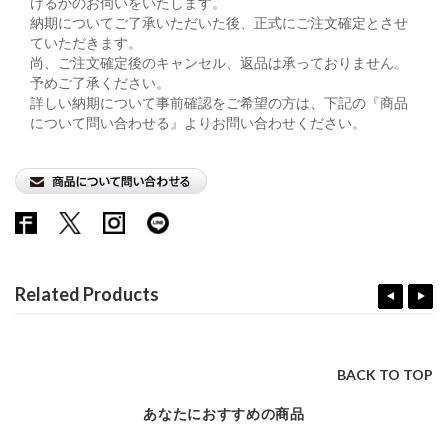
けるかのお伺いをいたします。
納期についてご了承いただいた後、正式にご注文確定とさせ
ていただきます。
尚、ご注文確定後のキャンセル、返品は承っておりません。
予めご了承ください。
詳しい納期について事前確認をご希望の方は、下記の『商品
について問い合わせる』よりお問い合わせください。
Related Products
BACK TO TOP
あなたにおすすめの商品