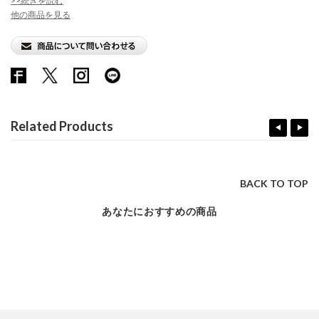
>>続きを読む
他の商品を見る
Related Products
BACK TO TOP
あなたにおすすめの商品