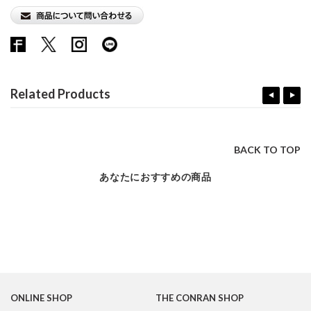
Related Products
BACK TO TOP
あなたにおすすめの商品
ONLINE SHOP
THE CONRAN SHOP