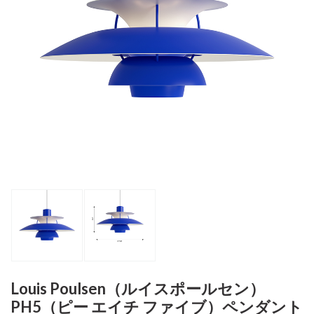
Louis Poulsen（ルイスポールセン）
PH5（ピー エイチ ファイブ）ペンダント