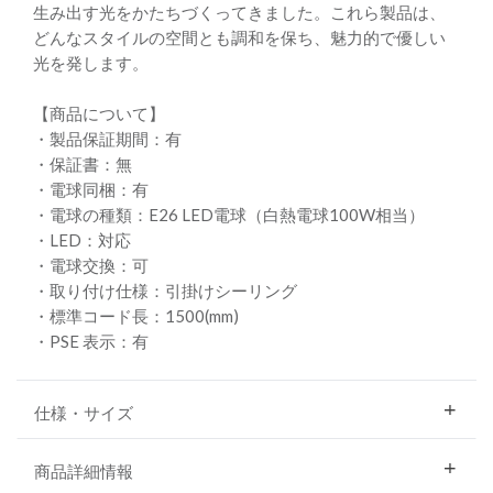
生み出す光をかたちづくってきました。これら製品は、
どんなスタイルの空間とも調和を保ち、魅力的で優しい
光を発します。
【商品について】
・製品保証期間：有
・保証書：無
・電球同梱：有
・電球の種類：E26 LED電球（白熱電球100W相当）
・LED：対応
・電球交換：可
・取り付け仕様：引掛けシーリング
・標準コード長：1500(mm)
・PSE 表示：有
仕様・サイズ
商品詳細情報