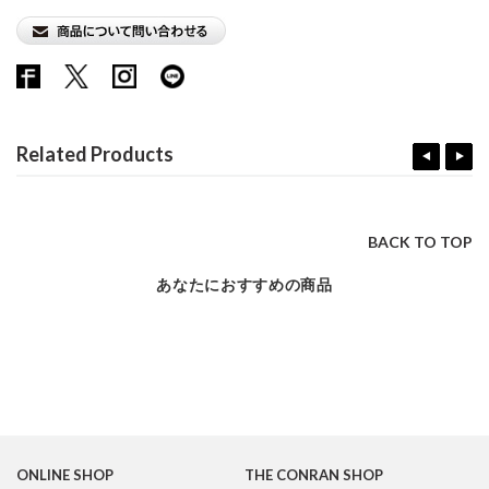
Related Products
BACK TO TOP
あなたにおすすめの商品
ONLINE SHOP
THE CONRAN SHOP