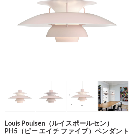
Louis Poulsen（ルイスポールセン）
PH5（ピー エイチ ファイブ）ペンダント