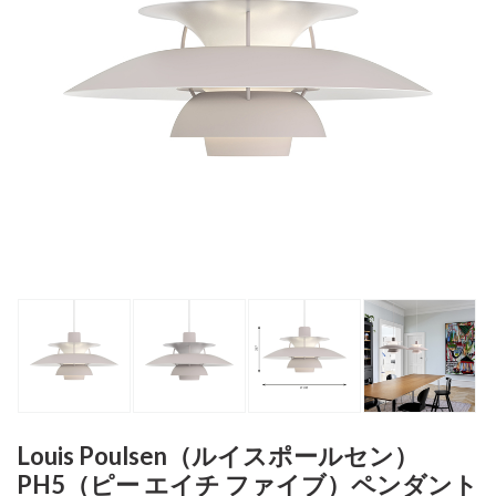
Louis Poulsen（ルイスポールセン）
PH5（ピー エイチ ファイブ）ペンダント