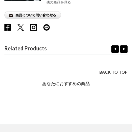
他の商品を見る
Related Products
BACK TO TOP
あなたにおすすめの商品