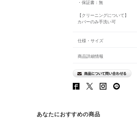
・保証書：無
【クリーニングについて】
カバーのみ手洗い可
仕様・サイズ
商品詳細情報
あなたにおすすめの商品