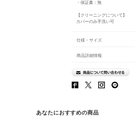
・保証書：無
【クリーニングについて】
カバーのみ手洗い可
仕様・サイズ
商品詳細情報
あなたにおすすめの商品