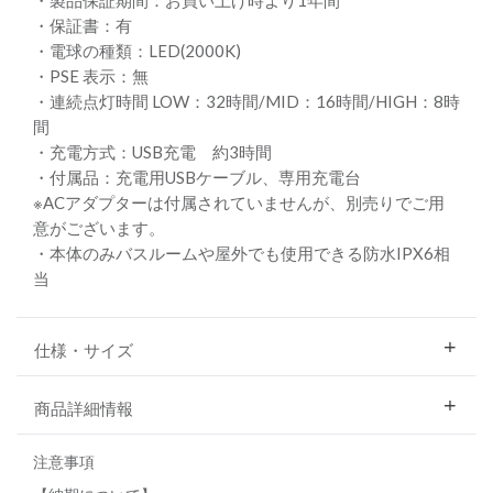
・保証書：有
・電球の種類：LED(2000K)
・PSE 表示：無
・連続点灯時間 LOW：32時間/MID：16時間/HIGH：8時
間
・充電方式：USB充電 約3時間
・付属品：充電用USBケーブル、専用充電台
※ACアダプターは付属されていませんが、別売りでご用
意がございます。
・本体のみバスルームや屋外でも使用できる防水IPX6相
当
仕様・サイズ
商品詳細情報
注意事項