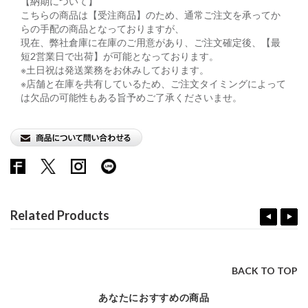
【納期について】
こちらの商品は【受注商品】のため、通常ご注文を承ってか
らの手配の商品となっておりますが、
現在、弊社倉庫に在庫のご用意があり、ご注文確定後、【最
短2営業日で出荷】が可能となっております。
※土日祝は発送業務をお休みしております。
※店舗と在庫を共有しているため、ご注文タイミングによって
は欠品の可能性もある旨予めご了承くださいませ。
Related Products
BACK TO TOP
あなたにおすすめの商品