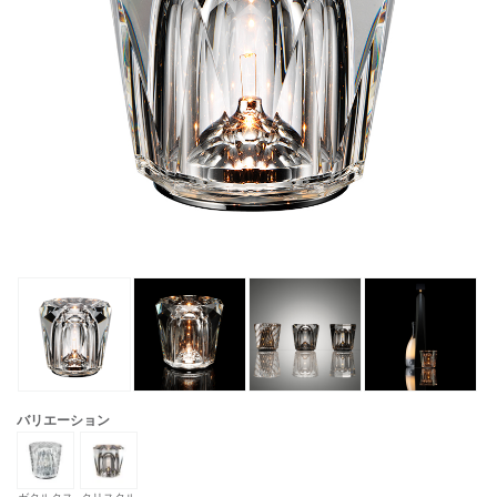
バリエーション
ガクルクス
クリスタル