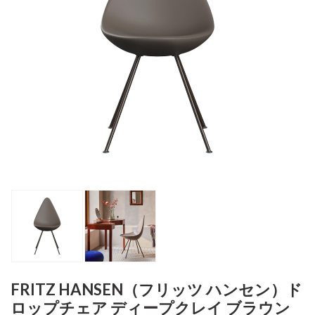
FRITZ HANSEN（フリッツ ハンセン）ド
ロップチェア ディープクレイ ブラウン