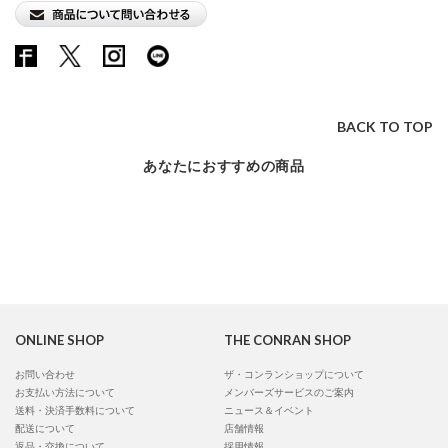
BACK TO TOP
あなたにおすすめの商品
ONLINE SHOP
THE CONRAN SHOP
お問い合わせ
ザ・コンランショップについて
お支払い方法について
メンバーズサービスのご案内
送料・決済手数料について
ニュース＆イベント
配送について
店舗情報
返品・交換について
採用情報