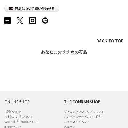
BACK TO TOP
あなたにおすすめの商品
ONLINE SHOP
THE CONRAN SHOP
お問い合わせ
ザ・コンランショップについて
お支払い方法について
メンバーズサービスのご案内
送料・決済手数料について
ニュース＆イベント
配送について
店舗情報