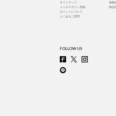
サイトマップ
掲載
メールマガジン登録
商品
ポイントについて
よくあるご質問
FOLLOW US