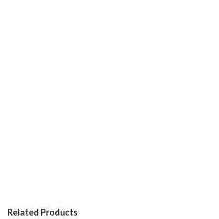
Related Products