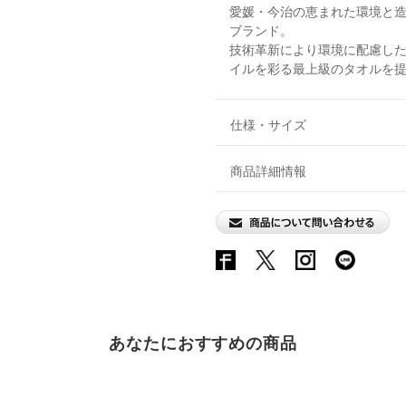
愛媛・今治の恵まれた環境と
ブランド。
技術革新により環境に配慮し
イルを彩る最上級のタオルを
仕様・サイズ
商品詳細情報
あなたにおすすめの商品