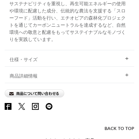
サステナビリティを重視し、再生可能エネルギーの使用
や環境に配慮した成分、伝統的な農法を支援する「スロ
ーフード」活動を行い、エチオピアの森林化プロジェク
トを通じてカーボンニュートラルを達成するなど、自然
環境への敬意と配慮をもってサステイナブルなモノづく
りを実践しています。
仕様・サイズ
商品詳細情報
BACK TO TOP