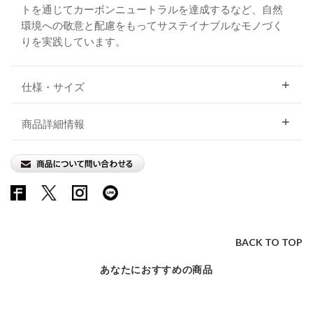
トを通じてカーボンニュートラルを達成するなど、自然
環境への敬意と配慮をもってサステイナブルなモノづく
りを実践しています。
仕様・サイズ
商品詳細情報
BACK TO TOP
あなたにおすすめの商品