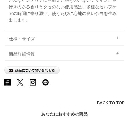
どんなインテリアにも馴染む飽きのこないデザイン、奥
行きのある香りとクセのない使用感は、多様なセルフケ
アの時間に寄り添い、使うたびに心地の良い余白を生み
出します。
仕様・サイズ
商品詳細情報
BACK TO TOP
あなたにおすすめの商品