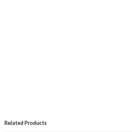
Related Products