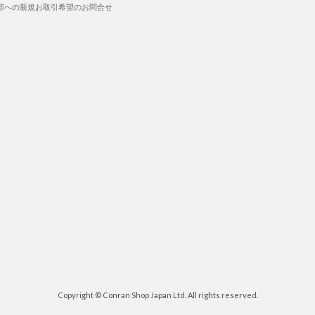
部への新規お取引希望のお問合せ
Copyright © Conran Shop Japan Ltd. All rights reserved.