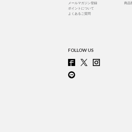
メールマガジン登録
商品
ポイントについて
よくあるご質問
FOLLOW US