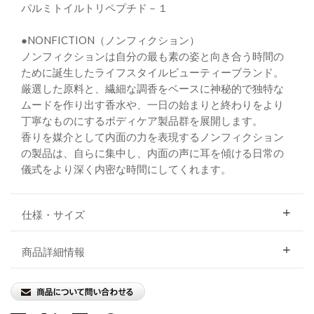
パルミトイルトリペプチド－１
●NONFICTION（ノンフィクション）
ノンフィクションは自分の最も素の姿と向き合う時間の
ために誕生したライフスタイルビューティーブランド。
厳選した原料と、繊細な調香をベースに神秘的で独特な
ムードを作り出す香水や、一日の始まりと終わりをより
丁寧なものにするボディケア製品群を展開します。
香りを媒介として内面の力を表現するノンフィクション
の製品は、自らに集中し、内面の声に耳を傾ける日常の
儀式をより深く内密な時間にしてくれます。
仕様・サイズ
商品詳細情報