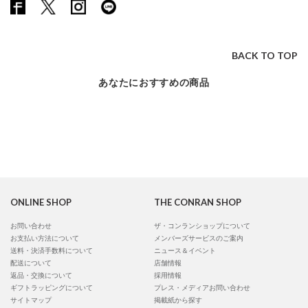
BACK TO TOP
あなたにおすすめの商品
ONLINE SHOP
THE CONRAN SHOP
お問い合わせ
ザ・コンランショップについて
お支払い方法について
メンバーズサービスのご案内
送料・決済手数料について
ニュース＆イベント
配送について
店舗情報
返品・交換について
採用情報
ギフトラッピングについて
プレス・メディアお問い合わせ
サイトマップ
掲載紙から探す