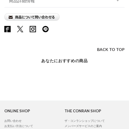
商品詳細情報
BACK TO TOP
あなたにおすすめの商品
ONLINE SHOP
THE CONRAN SHOP
お問い合わせ
ザ・コンランショップについて
お支払い方法について
メンバーズサービスのご案内