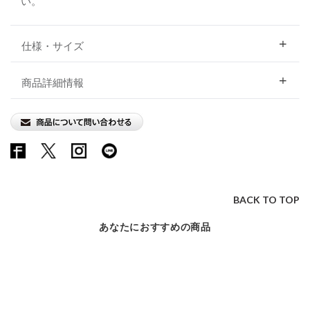
い。
仕様・サイズ
商品詳細情報
BACK TO TOP
あなたにおすすめの商品