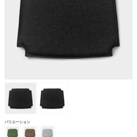
バリエーション