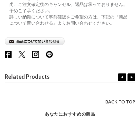
尚、ご注文確定後のキャンセル、返品は承っておりません。
予めご了承ください。
詳しい納期について事前確認をご希望の方は、下記の『商品
について問い合わせる』よりお問い合わせください。
Related Products
BACK TO TOP
あなたにおすすめの商品