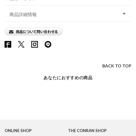
商品詳細情報
BACK TO TOP
あなたにおすすめの商品
ONLINE SHOP
THE CONRAN SHOP