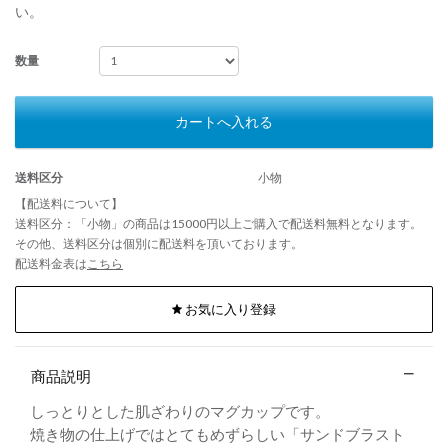
い。
数量
カートへ入れる
送料区分
小物
【配送料について】
送料区分：「小物」の商品は15000円以上ご購入で配送料無料となります。
その他、送料区分は個別に配送料を頂いております。
配送料金表は
こちら
お気に入り登録
商品説明
しっとりとした肌ざわりのマグカップです。
焼き物の仕上げではとてもめずらしい「サンドブラスト