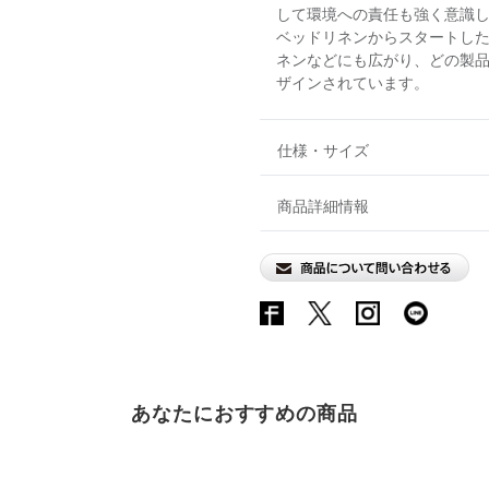
して環境への責任も強く意識
ベッドリネンからスタートし
ネンなどにも広がり、どの製
ザインされています。
仕様・サイズ
商品詳細情報
あなたにおすすめの商品