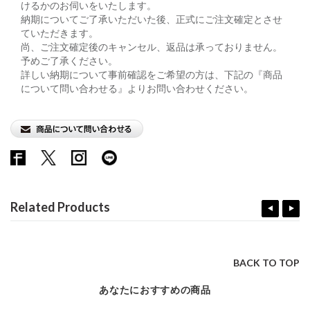
けるかのお伺いをいたします。
納期についてご了承いただいた後、正式にご注文確定とさせ
ていただきます。
尚、ご注文確定後のキャンセル、返品は承っておりません。
予めご了承ください。
詳しい納期について事前確認をご希望の方は、下記の『商品
について問い合わせる』よりお問い合わせください。
Related Products
BACK TO TOP
あなたにおすすめの商品