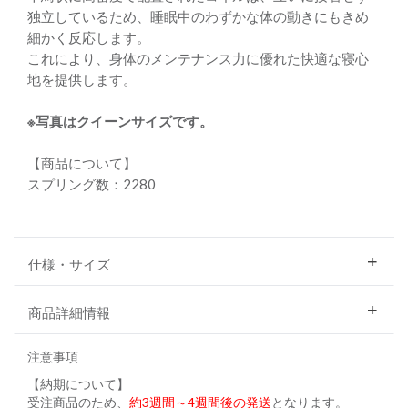
独立しているため、睡眠中のわずかな体の動きにもきめ
細かく反応します。
これにより、身体のメンテナンス力に優れた快適な寝心
地を提供します。
※写真はクイーンサイズです。
【商品について】
スプリング数：2280
仕様・サイズ
商品詳細情報
注意事項
【納期について】
受注商品のため、
約3週間～4週間後の発送
となります。