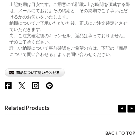
上記納期は目安です。ご用意に4週間以上お時間を頂戴する際
は、メールにておおよその納期と、その納期でご了承いただ
けるかのお伺いをいたします。
納期についてご了承いただいた後、正式にご注文確定とさせ
ていただきます。
尚、ご注文確定後のキャンセル、返品は承っておりません。
予めご了承ください。
詳しい納期について事前確認をご希望の方は、下記の『商品
について問い合わせる』よりお問い合わせください。
Related Products
BACK TO TOP