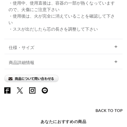
・使用中、使用直後は、容器の一部が熱くなっています
ので、火傷にご注意下さい
・使用後は、火が完全に消えていることを確認して下さ
い
・ススが出だしたら芯の長さを調整して下さい
仕様・サイズ
商品詳細情報
BACK TO TOP
あなたにおすすめの商品