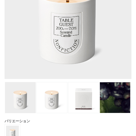
バリエーション