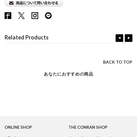
Related Products
BACK TO TOP
あなたにおすすめの商品
ONLINE SHOP
THE CONRAN SHOP