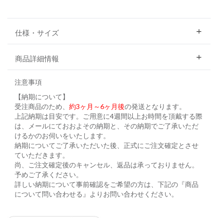
仕様・サイズ
商品詳細情報
注意事項
【納期について】
受注商品のため、
約3ヶ月～6ヶ月後
の発送となります。
上記納期は目安です。ご用意に4週間以上お時間を頂戴する際
は、メールにておおよその納期と、その納期でご了承いただ
けるかのお伺いをいたします。
納期についてご了承いただいた後、正式にご注文確定とさせ
ていただきます。
尚、ご注文確定後のキャンセル、返品は承っておりません。
予めご了承ください。
詳しい納期について事前確認をご希望の方は、下記の『商品
について問い合わせる』よりお問い合わせください。