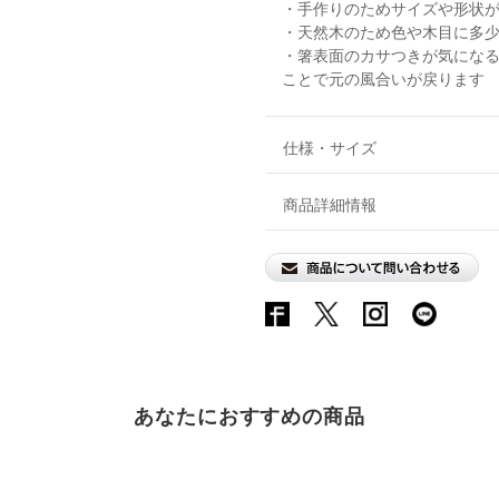
・手作りのためサイズや形状
・天然木のため色や木目に多
・箸表面のカサつきが気にな
ことで元の風合いが戻ります
仕様・サイズ
商品詳細情報
あなたにおすすめの商品