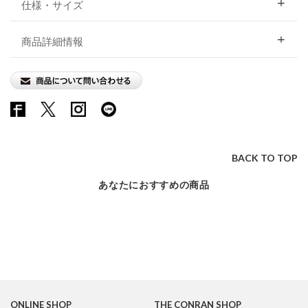
仕様・サイズ
商品詳細情報
BACK TO TOP
あなたにおすすめの商品
ONLINE SHOP
THE CONRAN SHOP