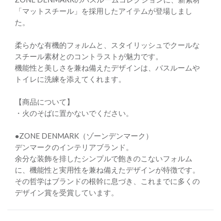
「マットスチール」を採用したアイテムが登場しまし
た。
柔らかな有機的フォルムと、スタイリッシュでクールな
スチール素材とのコントラストが魅力です。
機能性と美しさを兼ね備えたデザインは、バスルームや
トイレに洗練を添えてくれます。
【商品について】
・火のそばに置かないでください。
●ZONE DENMARK（ゾーンデンマーク）
デンマークのインテリアブランド。
余分な装飾を排したシンプルで飽きのこないフォルム
に、機能性と実用性を兼ね備えたデザインが特徴です。
その哲学はブランドの根幹に息づき、これまでに多くの
デザイン賞を受賞しています。