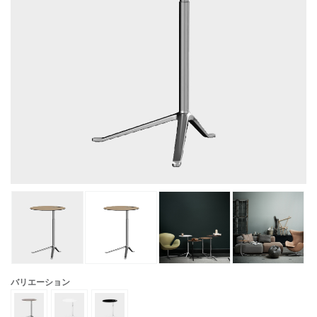
バリエーション