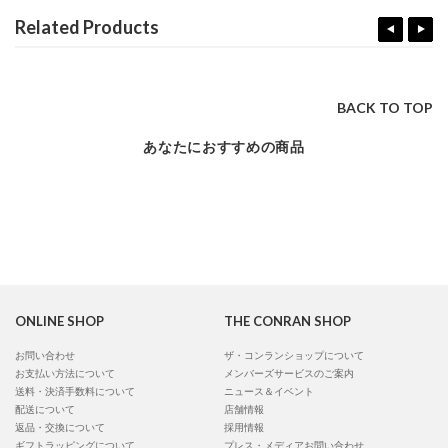
Related Products
BACK TO TOP
あなたにおすすめの商品
ONLINE SHOP
THE CONRAN SHOP
お問い合わせ
ザ・コンランショップについて
お支払い方法について
メンバーズサービスのご案内
送料・決済手数料について
ニュース＆イベント
配送について
店舗情報
返品・交換について
採用情報
ギフトラッピングについて
プレス・メディアお問い合わせ